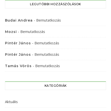
LEGUTÓBBI HOZZÁSZÓLÁSOK
-
Bemutatkozás
Budai Andrea
-
Bemutatkozás
Mozsi
-
Bemutatkozás
Pintér János
-
Bemutatkozás
Pintér János
-
Bemutatkozás
Tamás Vörös
KATEGÓRIÁK
Aktuális