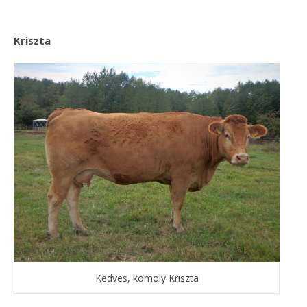
Kriszta
Kedves, komoly Kriszta