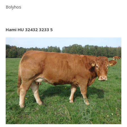
Bolyhos
Hami HU 32432 3233 5