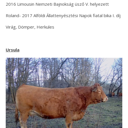
2016 Limousin Nemzeti Bajnokság üsző V. helyezett
Roland- 2017 Alföldi Állattenyésztési Napok fiatal bika I. díj
Virág, Dömper, Herkules
Ursula