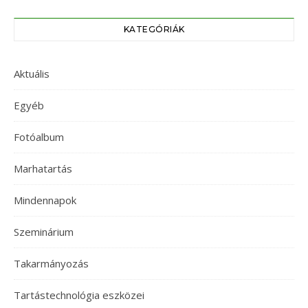
KATEGÓRIÁK
Aktuális
Egyéb
Fotóalbum
Marhatartás
Mindennapok
Szeminárium
Takarmányozás
Tartástechnológia eszközei