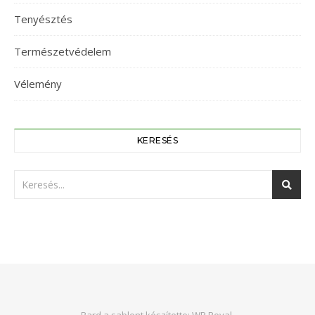
Tenyésztés
Természetvédelem
Vélemény
KERESÉS