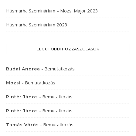
Húsmarha Szeminárium – Mozsi Major 2023
Húsmarha Szeminárium 2023
LEGUTÓBBI HOZZÁSZÓLÁSOK
-
Bemutatkozás
Budai Andrea
-
Bemutatkozás
Mozsi
-
Bemutatkozás
Pintér János
-
Bemutatkozás
Pintér János
-
Bemutatkozás
Tamás Vörös