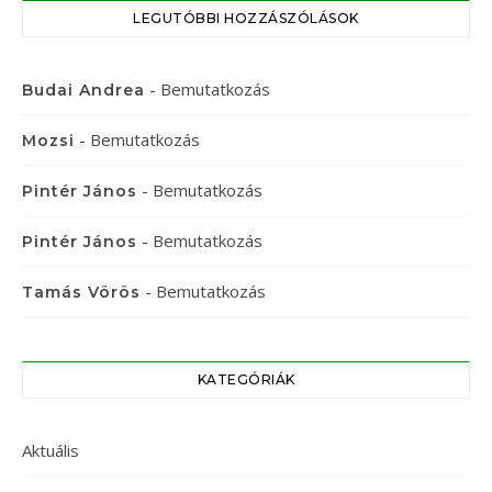
LEGUTÓBBI HOZZÁSZÓLÁSOK
-
Bemutatkozás
Budai Andrea
-
Bemutatkozás
Mozsi
-
Bemutatkozás
Pintér János
-
Bemutatkozás
Pintér János
-
Bemutatkozás
Tamás Vörös
KATEGÓRIÁK
Aktuális