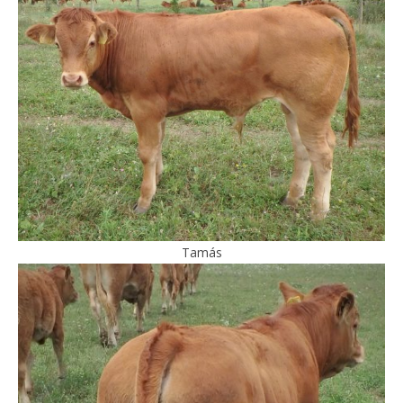
Tamás