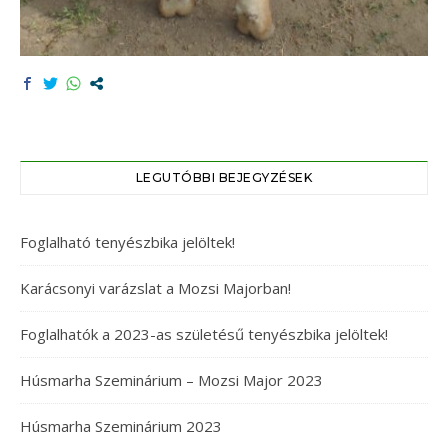
LEGUTÓBBI BEJEGYZÉSEK
Foglalható tenyészbika jelöltek!
Karácsonyi varázslat a Mozsi Majorban!
Foglalhatók a 2023-as születésű tenyészbika jelöltek!
Húsmarha Szeminárium – Mozsi Major 2023
Húsmarha Szeminárium 2023