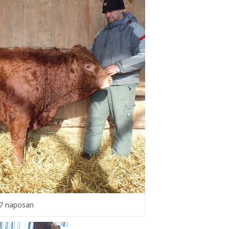
97 naposan