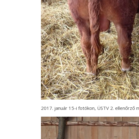
2017. január 15-i fotókon, ÜSTV 2. ellenőrző 