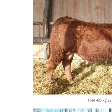
Tóni 485 kg 2