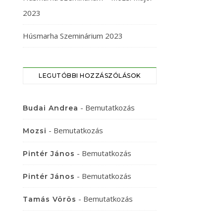
2023
Húsmarha Szeminárium 2023
LEGUTÓBBI HOZZÁSZÓLÁSOK
-
Bemutatkozás
Budai Andrea
-
Bemutatkozás
Mozsi
-
Bemutatkozás
Pintér János
-
Bemutatkozás
Pintér János
-
Bemutatkozás
Tamás Vörös