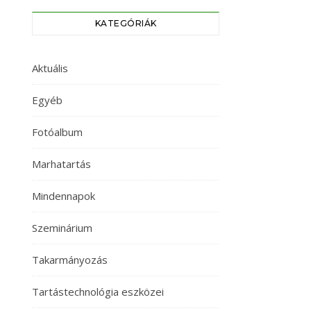
KATEGÓRIÁK
Aktuális
Egyéb
Fotóalbum
Marhatartás
Mindennapok
Szeminárium
Takarmányozás
Tartástechnológia eszközei