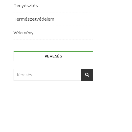
Tenyésztés
Természetvédelem
Vélemény
KERESÉS