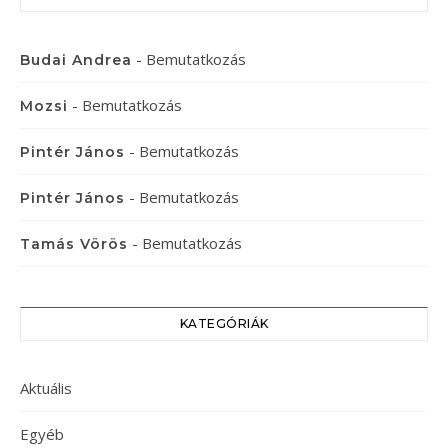
-
Bemutatkozás
Budai Andrea
-
Bemutatkozás
Mozsi
-
Bemutatkozás
Pintér János
-
Bemutatkozás
Pintér János
-
Bemutatkozás
Tamás Vörös
KATEGÓRIÁK
Aktuális
Egyéb