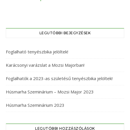
LEGUTÓBBI BEJEGYZÉSEK
Foglalható tenyészbika jelöltek!
Karácsonyi varázslat a Mozsi Majorban!
Foglalhatók a 2023-as születésű tenyészbika jelöltek!
Húsmarha Szeminárium – Mozsi Major 2023
Húsmarha Szeminárium 2023
LEGUTÓBBI HOZZÁSZÓLÁSOK