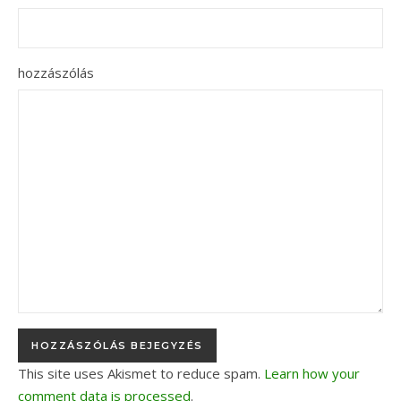
hozzászólás
This site uses Akismet to reduce spam.
Learn how your
comment data is processed
.