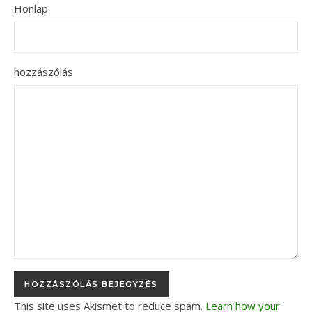
Honlap
hozzászólás
This site uses Akismet to reduce spam.
Learn how your