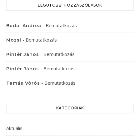
LEGUTÓBBI HOZZÁSZÓLÁSOK
-
Bemutatkozás
Budai Andrea
-
Bemutatkozás
Mozsi
-
Bemutatkozás
Pintér János
-
Bemutatkozás
Pintér János
-
Bemutatkozás
Tamás Vörös
KATEGÓRIÁK
Aktuális