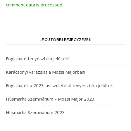
comment data is processed
.
LEGUTÓBBI BEJEGYZÉSEK
Foglalható tenyészbika jelöltek!
Karácsonyi varázslat a Mozsi Majorban!
Foglalhatók a 2023-as születésű tenyészbika jelöltek!
Húsmarha Szeminárium – Mozsi Major 2023
Húsmarha Szeminárium 2023