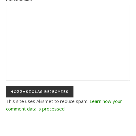
This site uses Akismet to reduce spam.
Learn how your
comment data is processed
.