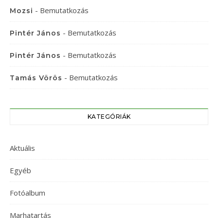
-
Bemutatkozás
Mozsi
-
Bemutatkozás
Pintér János
-
Bemutatkozás
Pintér János
-
Bemutatkozás
Tamás Vörös
KATEGÓRIÁK
Aktuális
Egyéb
Fotóalbum
Marhatartás