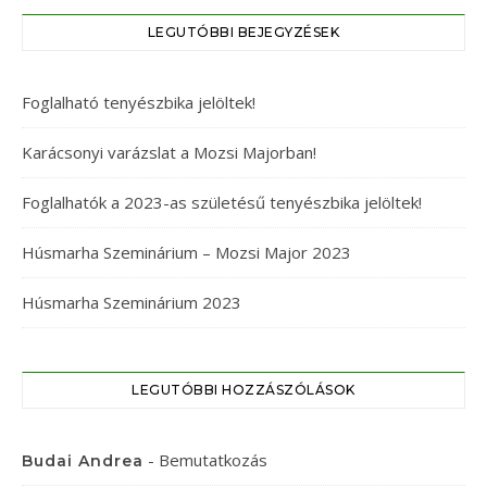
LEGUTÓBBI BEJEGYZÉSEK
Foglalható tenyészbika jelöltek!
Karácsonyi varázslat a Mozsi Majorban!
Foglalhatók a 2023-as születésű tenyészbika jelöltek!
Húsmarha Szeminárium – Mozsi Major 2023
Húsmarha Szeminárium 2023
LEGUTÓBBI HOZZÁSZÓLÁSOK
-
Bemutatkozás
Budai Andrea